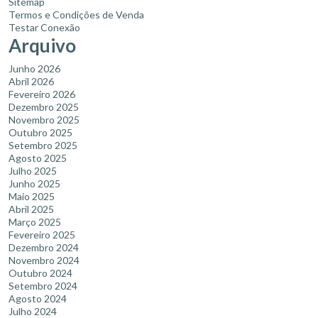
Sitemap
Termos e Condições de Venda
Testar Conexão
Arquivo
Junho 2026
Abril 2026
Fevereiro 2026
Dezembro 2025
Novembro 2025
Outubro 2025
Setembro 2025
Agosto 2025
Julho 2025
Junho 2025
Maio 2025
Abril 2025
Março 2025
Fevereiro 2025
Dezembro 2024
Novembro 2024
Outubro 2024
Setembro 2024
Agosto 2024
Julho 2024