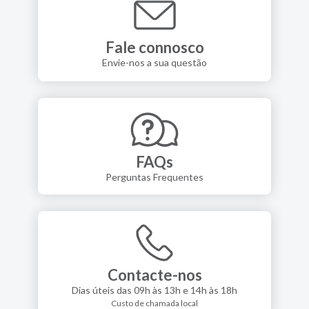
Fale connosco
Envie-nos a sua questão
FAQs
Perguntas Frequentes
Contacte-nos
Dias úteis das 09h às 13h e 14h às 18h
Custo de chamada local