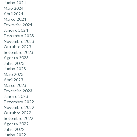
Junho 2024
Maio 2024
Abril 2024
Março 2024
Fevereiro 2024
Janeiro 2024
Dezembro 2023
Novembro 2023
Outubro 2023
Setembro 2023
Agosto 2023
Julho 2023
Junho 2023
Maio 2023
Abril 2023
Março 2023
Fevereiro 2023
Janeiro 2023
Dezembro 2022
Novembro 2022
Outubro 2022
Setembro 2022
Agosto 2022
Julho 2022
Junho 2022