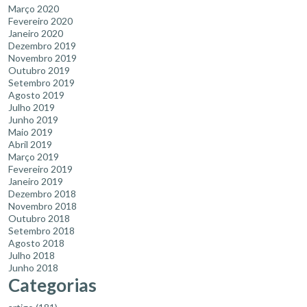
Março 2020
Fevereiro 2020
Janeiro 2020
Dezembro 2019
Novembro 2019
Outubro 2019
Setembro 2019
Agosto 2019
Julho 2019
Junho 2019
Maio 2019
Abril 2019
Março 2019
Fevereiro 2019
Janeiro 2019
Dezembro 2018
Novembro 2018
Outubro 2018
Setembro 2018
Agosto 2018
Julho 2018
Junho 2018
Categorias