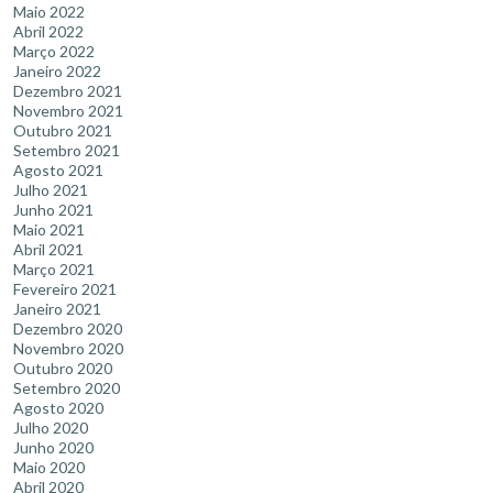
Maio 2022
Abril 2022
Março 2022
Janeiro 2022
Dezembro 2021
Novembro 2021
Outubro 2021
Setembro 2021
Agosto 2021
Julho 2021
Junho 2021
Maio 2021
Abril 2021
Março 2021
Fevereiro 2021
Janeiro 2021
Dezembro 2020
Novembro 2020
Outubro 2020
Setembro 2020
Agosto 2020
Julho 2020
Junho 2020
Maio 2020
Abril 2020