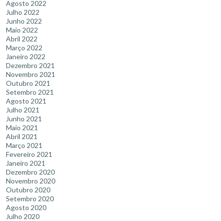
Agosto 2022
Julho 2022
Junho 2022
Maio 2022
Abril 2022
Março 2022
Janeiro 2022
Dezembro 2021
Novembro 2021
Outubro 2021
Setembro 2021
Agosto 2021
Julho 2021
Junho 2021
Maio 2021
Abril 2021
Março 2021
Fevereiro 2021
Janeiro 2021
Dezembro 2020
Novembro 2020
Outubro 2020
Setembro 2020
Agosto 2020
Julho 2020