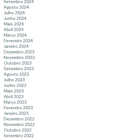
Setembro 2024
Agosto 2024
Julho 2024
Junho 2024
Maio 2024
Abril 2024
Março 2024
Fevereiro 2024
Janeiro 2024
Dezembro 2023
Novembro 2023
Outubro 2023
Setembro 2023
Agosto 2023
Julho 2023
Junho 2023
Maio 2023
Abril 2023
Março 2023
Fevereiro 2023
Janeiro 2023
Dezembro 2022
Novembro 2022
Outubro 2022
Setembro 2022