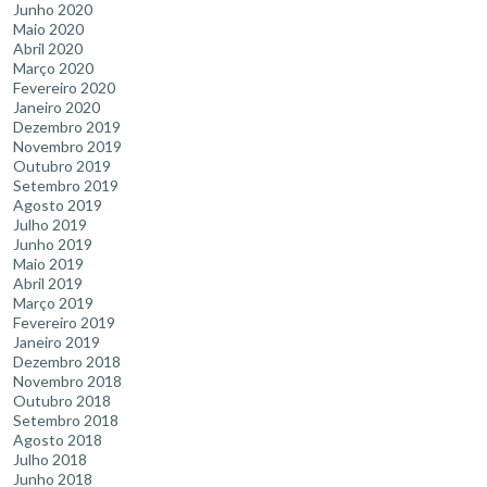
Junho 2020
Maio 2020
Abril 2020
Março 2020
Fevereiro 2020
Janeiro 2020
Dezembro 2019
Novembro 2019
Outubro 2019
Setembro 2019
Agosto 2019
Julho 2019
Junho 2019
Maio 2019
Abril 2019
Março 2019
Fevereiro 2019
Janeiro 2019
Dezembro 2018
Novembro 2018
Outubro 2018
Setembro 2018
Agosto 2018
Julho 2018
Junho 2018