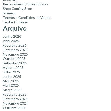
Recrutamento Nutricionistas
Shop Coming Soon
Sitemap
Termos e Condições de Venda
Testar Conexão
Arquivo
Junho 2026
Abril 2026
Fevereiro 2026
Dezembro 2025
Novembro 2025
Outubro 2025
Setembro 2025
Agosto 2025
Julho 2025
Junho 2025
Maio 2025
Abril 2025
Março 2025
Fevereiro 2025
Dezembro 2024
Novembro 2024
Outubro 2024