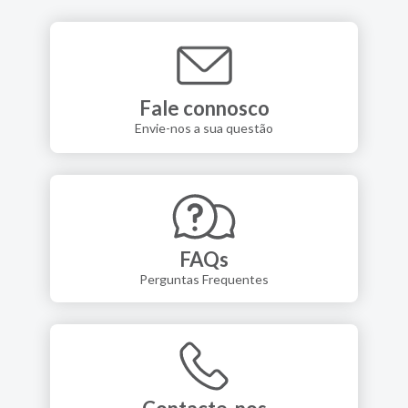
Fale connosco
Envie-nos a sua questão
FAQs
Perguntas Frequentes