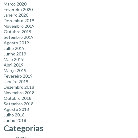
Março 2020
Fevereiro 2020
Janeiro 2020
Dezembro 2019
Novembro 2019
Outubro 2019
Setembro 2019
Agosto 2019
Julho 2019
Junho 2019
Maio 2019
Abril 2019
Março 2019
Fevereiro 2019
Janeiro 2019
Dezembro 2018
Novembro 2018
Outubro 2018
Setembro 2018
Agosto 2018
Julho 2018
Junho 2018
Categorias