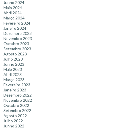
Junho 2024
Maio 2024
Abril 2024
Março 2024
Fevereiro 2024
Janeiro 2024
Dezembro 2023
Novembro 2023
Outubro 2023
Setembro 2023
Agosto 2023
Julho 2023
Junho 2023
Maio 2023
Abril 2023
Março 2023
Fevereiro 2023
Janeiro 2023
Dezembro 2022
Novembro 2022
Outubro 2022
Setembro 2022
Agosto 2022
Julho 2022
Junho 2022