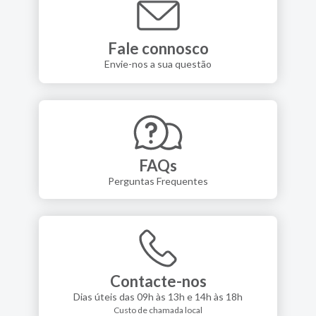
Fale connosco
Envie-nos a sua questão
FAQs
Perguntas Frequentes
Contacte-nos
Dias úteis das 09h às 13h e 14h às 18h
Custo de chamada local