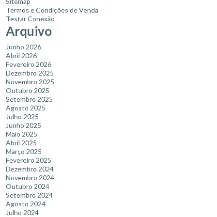
Sitemap
Termos e Condições de Venda
Testar Conexão
Arquivo
Junho 2026
Abril 2026
Fevereiro 2026
Dezembro 2025
Novembro 2025
Outubro 2025
Setembro 2025
Agosto 2025
Julho 2025
Junho 2025
Maio 2025
Abril 2025
Março 2025
Fevereiro 2025
Dezembro 2024
Novembro 2024
Outubro 2024
Setembro 2024
Agosto 2024
Julho 2024