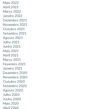
Maio 2022
Abril 2022
Março 2022
Janeiro 2022
Dezembro 2021
Novembro 2021
Outubro 2021
Setembro 2021
Agosto 2021
Julho 2021
Junho 2021
Maio 2021
Abril 2021
Março 2021
Fevereiro 2021
Janeiro 2021
Dezembro 2020
Novembro 2020
Outubro 2020
Setembro 2020
Agosto 2020
Julho 2020
Junho 2020
Maio 2020
Abril 2020