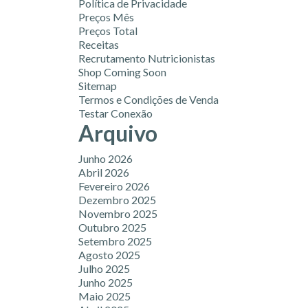
Política de Privacidade
Preços Mês
Preços Total
Receitas
Recrutamento Nutricionistas
Shop Coming Soon
Sitemap
Termos e Condições de Venda
Testar Conexão
Arquivo
Junho 2026
Abril 2026
Fevereiro 2026
Dezembro 2025
Novembro 2025
Outubro 2025
Setembro 2025
Agosto 2025
Julho 2025
Junho 2025
Maio 2025