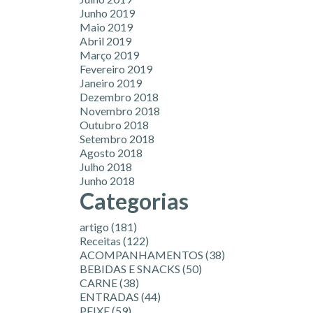
Junho 2019
Maio 2019
Abril 2019
Março 2019
Fevereiro 2019
Janeiro 2019
Dezembro 2018
Novembro 2018
Outubro 2018
Setembro 2018
Agosto 2018
Julho 2018
Junho 2018
Categorias
artigo
(181)
Receitas
(122)
ACOMPANHAMENTOS
(38)
BEBIDAS E SNACKS
(50)
CARNE
(38)
ENTRADAS
(44)
PEIXE
(59)