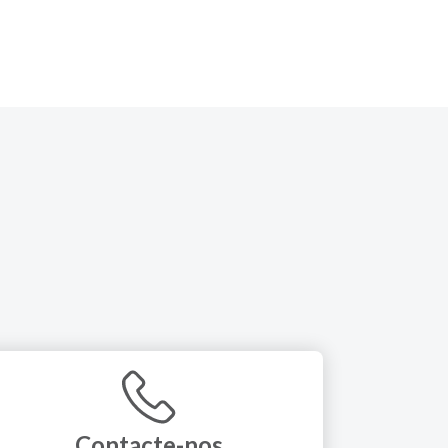
Contacte-nos