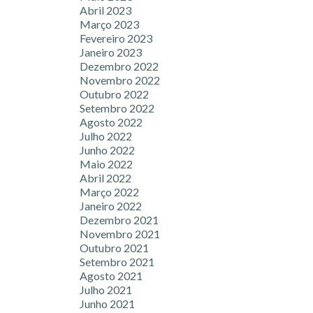
Abril 2023
Março 2023
Fevereiro 2023
Janeiro 2023
Dezembro 2022
Novembro 2022
Outubro 2022
Setembro 2022
Agosto 2022
Julho 2022
Junho 2022
Maio 2022
Abril 2022
Março 2022
Janeiro 2022
Dezembro 2021
Novembro 2021
Outubro 2021
Setembro 2021
Agosto 2021
Julho 2021
Junho 2021