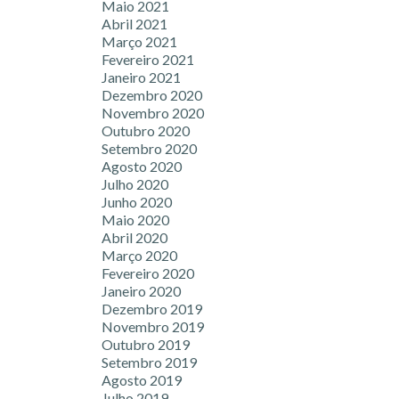
Maio 2021
Abril 2021
Março 2021
Fevereiro 2021
Janeiro 2021
Dezembro 2020
Novembro 2020
Outubro 2020
Setembro 2020
Agosto 2020
Julho 2020
Junho 2020
Maio 2020
Abril 2020
Março 2020
Fevereiro 2020
Janeiro 2020
Dezembro 2019
Novembro 2019
Outubro 2019
Setembro 2019
Agosto 2019
Julho 2019