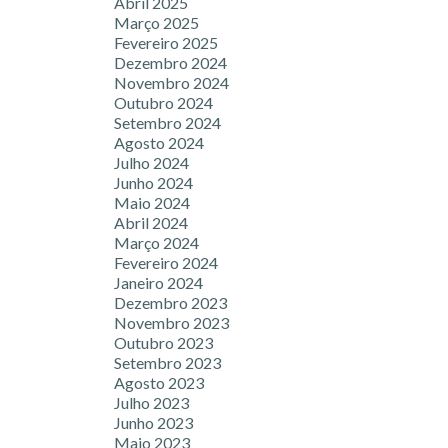
Abril 2025
Março 2025
Fevereiro 2025
Dezembro 2024
Novembro 2024
Outubro 2024
Setembro 2024
Agosto 2024
Julho 2024
Junho 2024
Maio 2024
Abril 2024
Março 2024
Fevereiro 2024
Janeiro 2024
Dezembro 2023
Novembro 2023
Outubro 2023
Setembro 2023
Agosto 2023
Julho 2023
Junho 2023
Maio 2023