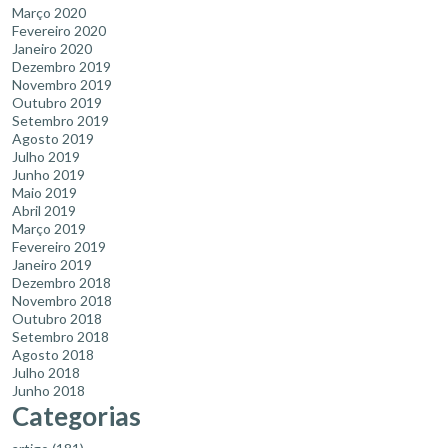
Março 2020
Fevereiro 2020
Janeiro 2020
Dezembro 2019
Novembro 2019
Outubro 2019
Setembro 2019
Agosto 2019
Julho 2019
Junho 2019
Maio 2019
Abril 2019
Março 2019
Fevereiro 2019
Janeiro 2019
Dezembro 2018
Novembro 2018
Outubro 2018
Setembro 2018
Agosto 2018
Julho 2018
Junho 2018
Categorias