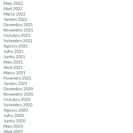
Maio 2022
Abril 2022
Março 2022
Janeiro 2022
Dezembro 2021
Novembro 2021
Outubro 2021
Setembro 2021
Agosto 2021
Julho 2021
Junho 2021
Maio 2021
Abril 2021
Março 2021
Fevereiro 2021
Janeiro 2021
Dezembro 2020
Novembro 2020
Outubro 2020
Setembro 2020
Agosto 2020
Julho 2020
Junho 2020
Maio 2020
Abril 2020