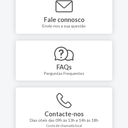
Fale connosco
Envie-nos a sua questão
FAQs
Perguntas Frequentes
Contacte-nos
Dias úteis das 09h às 13h e 14h às 18h
Custo de chamada local