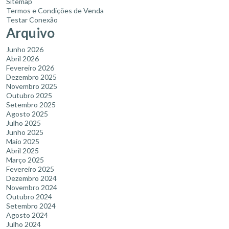
Sitemap
Termos e Condições de Venda
Testar Conexão
Arquivo
Junho 2026
Abril 2026
Fevereiro 2026
Dezembro 2025
Novembro 2025
Outubro 2025
Setembro 2025
Agosto 2025
Julho 2025
Junho 2025
Maio 2025
Abril 2025
Março 2025
Fevereiro 2025
Dezembro 2024
Novembro 2024
Outubro 2024
Setembro 2024
Agosto 2024
Julho 2024