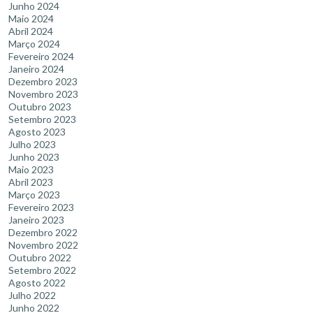
Junho 2024
Maio 2024
Abril 2024
Março 2024
Fevereiro 2024
Janeiro 2024
Dezembro 2023
Novembro 2023
Outubro 2023
Setembro 2023
Agosto 2023
Julho 2023
Junho 2023
Maio 2023
Abril 2023
Março 2023
Fevereiro 2023
Janeiro 2023
Dezembro 2022
Novembro 2022
Outubro 2022
Setembro 2022
Agosto 2022
Julho 2022
Junho 2022