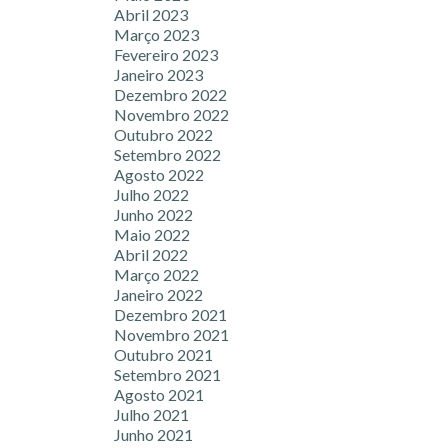
Abril 2023
Março 2023
Fevereiro 2023
Janeiro 2023
Dezembro 2022
Novembro 2022
Outubro 2022
Setembro 2022
Agosto 2022
Julho 2022
Junho 2022
Maio 2022
Abril 2022
Março 2022
Janeiro 2022
Dezembro 2021
Novembro 2021
Outubro 2021
Setembro 2021
Agosto 2021
Julho 2021
Junho 2021