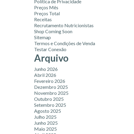
Política de Privacidade
Preços Mês
Preços Total
Receitas
Recrutamento Nutricionistas
Shop Coming Soon
Sitemap
Termos e Condições de Venda
Testar Conexão
Arquivo
Junho 2026
Abril 2026
Fevereiro 2026
Dezembro 2025
Novembro 2025
Outubro 2025
Setembro 2025
Agosto 2025
Julho 2025
Junho 2025
Maio 2025