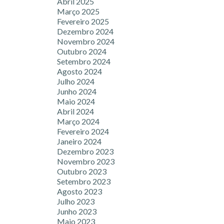
Abril 2025
Março 2025
Fevereiro 2025
Dezembro 2024
Novembro 2024
Outubro 2024
Setembro 2024
Agosto 2024
Julho 2024
Junho 2024
Maio 2024
Abril 2024
Março 2024
Fevereiro 2024
Janeiro 2024
Dezembro 2023
Novembro 2023
Outubro 2023
Setembro 2023
Agosto 2023
Julho 2023
Junho 2023
Maio 2023