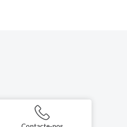
Contacte-nos