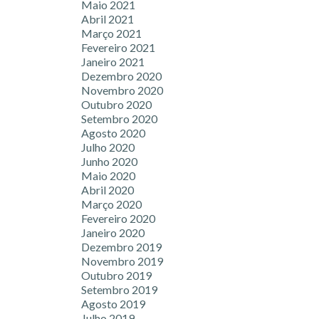
Maio 2021
Abril 2021
Março 2021
Fevereiro 2021
Janeiro 2021
Dezembro 2020
Novembro 2020
Outubro 2020
Setembro 2020
Agosto 2020
Julho 2020
Junho 2020
Maio 2020
Abril 2020
Março 2020
Fevereiro 2020
Janeiro 2020
Dezembro 2019
Novembro 2019
Outubro 2019
Setembro 2019
Agosto 2019
Julho 2019