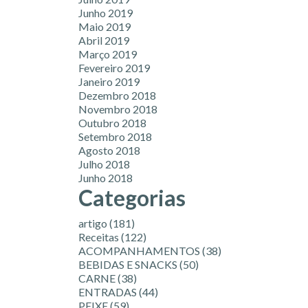
Junho 2019
Maio 2019
Abril 2019
Março 2019
Fevereiro 2019
Janeiro 2019
Dezembro 2018
Novembro 2018
Outubro 2018
Setembro 2018
Agosto 2018
Julho 2018
Junho 2018
Categorias
artigo
(181)
Receitas
(122)
ACOMPANHAMENTOS
(38)
BEBIDAS E SNACKS
(50)
CARNE
(38)
ENTRADAS
(44)
PEIXE
(59)