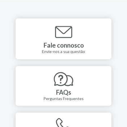
Fale connosco
Envie-nos a sua questão
FAQs
Perguntas Frequentes