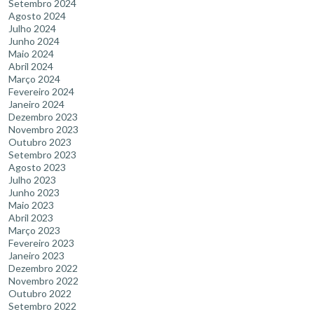
Setembro 2024
Agosto 2024
Julho 2024
Junho 2024
Maio 2024
Abril 2024
Março 2024
Fevereiro 2024
Janeiro 2024
Dezembro 2023
Novembro 2023
Outubro 2023
Setembro 2023
Agosto 2023
Julho 2023
Junho 2023
Maio 2023
Abril 2023
Março 2023
Fevereiro 2023
Janeiro 2023
Dezembro 2022
Novembro 2022
Outubro 2022
Setembro 2022