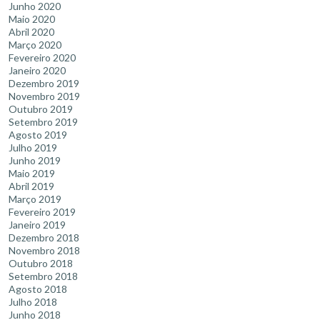
Junho 2020
Maio 2020
Abril 2020
Março 2020
Fevereiro 2020
Janeiro 2020
Dezembro 2019
Novembro 2019
Outubro 2019
Setembro 2019
Agosto 2019
Julho 2019
Junho 2019
Maio 2019
Abril 2019
Março 2019
Fevereiro 2019
Janeiro 2019
Dezembro 2018
Novembro 2018
Outubro 2018
Setembro 2018
Agosto 2018
Julho 2018
Junho 2018