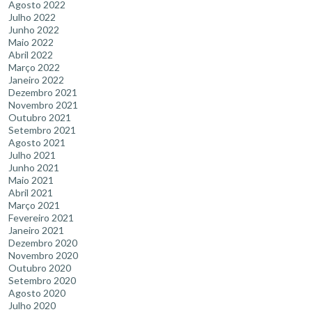
Agosto 2022
Julho 2022
Junho 2022
Maio 2022
Abril 2022
Março 2022
Janeiro 2022
Dezembro 2021
Novembro 2021
Outubro 2021
Setembro 2021
Agosto 2021
Julho 2021
Junho 2021
Maio 2021
Abril 2021
Março 2021
Fevereiro 2021
Janeiro 2021
Dezembro 2020
Novembro 2020
Outubro 2020
Setembro 2020
Agosto 2020
Julho 2020