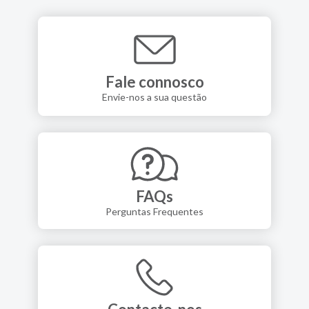
Fale connosco
Envie-nos a sua questão
FAQs
Perguntas Frequentes