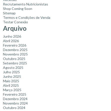
Recrutamento Nutricionistas
Shop Coming Soon
Sitemap
Termos e Condições de Venda
Testar Conexão
Arquivo
Junho 2026
Abril 2026
Fevereiro 2026
Dezembro 2025
Novembro 2025
Outubro 2025
Setembro 2025
Agosto 2025
Julho 2025
Junho 2025
Maio 2025
Abril 2025
Março 2025
Fevereiro 2025
Dezembro 2024
Novembro 2024
Outubro 2024