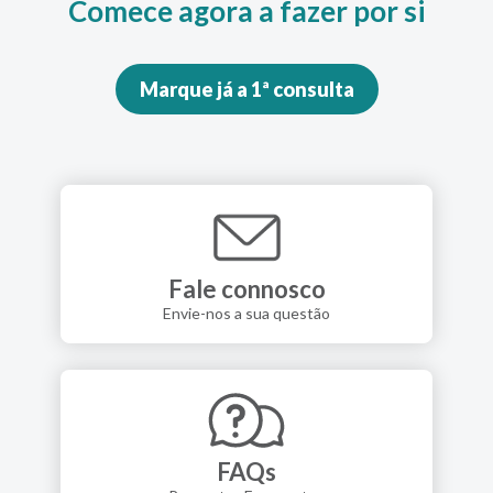
Comece agora a fazer por si
Marque já a 1ª consulta
Fale connosco
Envie-nos a sua questão
FAQs