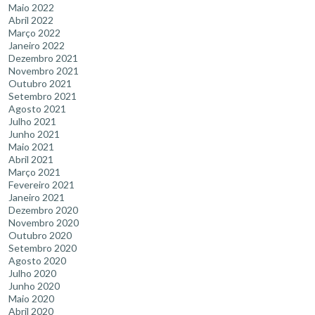
Maio 2022
Abril 2022
Março 2022
Janeiro 2022
Dezembro 2021
Novembro 2021
Outubro 2021
Setembro 2021
Agosto 2021
Julho 2021
Junho 2021
Maio 2021
Abril 2021
Março 2021
Fevereiro 2021
Janeiro 2021
Dezembro 2020
Novembro 2020
Outubro 2020
Setembro 2020
Agosto 2020
Julho 2020
Junho 2020
Maio 2020
Abril 2020