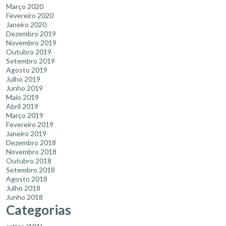
Março 2020
Fevereiro 2020
Janeiro 2020
Dezembro 2019
Novembro 2019
Outubro 2019
Setembro 2019
Agosto 2019
Julho 2019
Junho 2019
Maio 2019
Abril 2019
Março 2019
Fevereiro 2019
Janeiro 2019
Dezembro 2018
Novembro 2018
Outubro 2018
Setembro 2018
Agosto 2018
Julho 2018
Junho 2018
Categorias