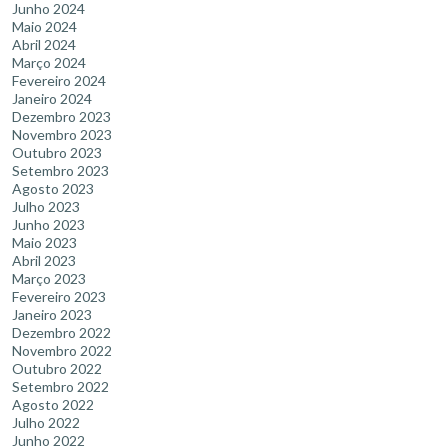
Junho 2024
Maio 2024
Abril 2024
Março 2024
Fevereiro 2024
Janeiro 2024
Dezembro 2023
Novembro 2023
Outubro 2023
Setembro 2023
Agosto 2023
Julho 2023
Junho 2023
Maio 2023
Abril 2023
Março 2023
Fevereiro 2023
Janeiro 2023
Dezembro 2022
Novembro 2022
Outubro 2022
Setembro 2022
Agosto 2022
Julho 2022
Junho 2022