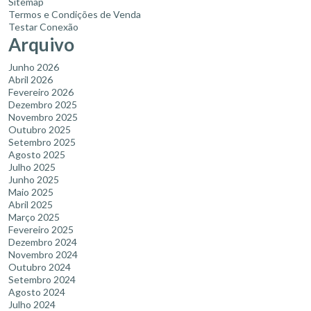
Sitemap
Termos e Condições de Venda
Testar Conexão
Arquivo
Junho 2026
Abril 2026
Fevereiro 2026
Dezembro 2025
Novembro 2025
Outubro 2025
Setembro 2025
Agosto 2025
Julho 2025
Junho 2025
Maio 2025
Abril 2025
Março 2025
Fevereiro 2025
Dezembro 2024
Novembro 2024
Outubro 2024
Setembro 2024
Agosto 2024
Julho 2024