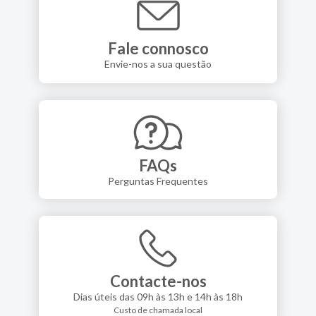
Fale connosco
Envie-nos a sua questão
FAQs
Perguntas Frequentes
Contacte-nos
Dias úteis das 09h às 13h e 14h às 18h
Custo de chamada local