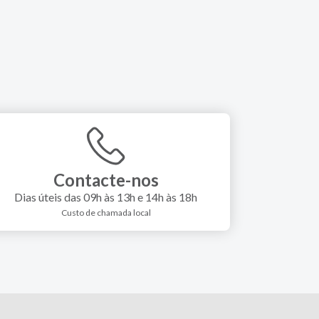
Contacte-nos
Dias úteis das 09h às 13h e 14h às 18h
Custo de chamada local