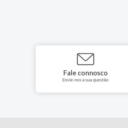
Fale connosco
Envie-nos a sua questão