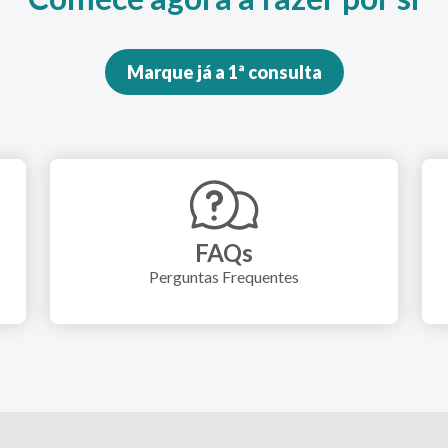
Marque já a 1ª consulta
FAQs
Perguntas Frequentes