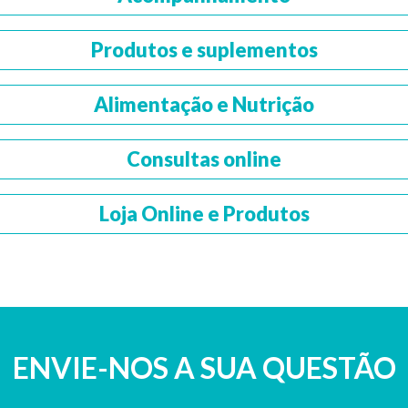
Produtos e suplementos
Alimentação e Nutrição
Consultas online
Loja Online e Produtos
ENVIE-NOS A SUA QUESTÃO