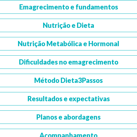
Emagrecimento e fundamentos
Nutrição e Dieta
Nutrição Metabólica e Hormonal
Dificuldades no emagrecimento
Método Dieta3Passos
Resultados e expectativas
Planos e abordagens
Acompanhamento