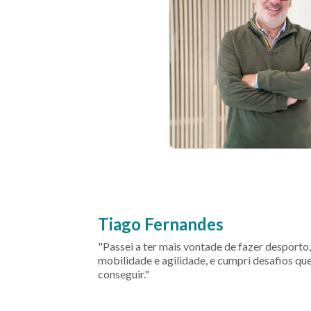
Tiago Fernandes
"Passei a ter mais vontade de fazer desporto
mobilidade e agilidade, e cumpri desafios qu
conseguir."