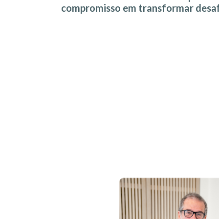
compromisso em transformar desaf