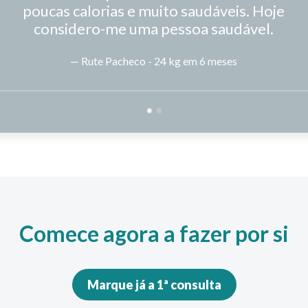
poucas calorias e muito saudáveis. Hoje
considero-me uma pessoa saudável.
— Rute Pacheco - 24 kg em 6 meses
Comece agora a fazer por si
Marque já a 1ª consulta