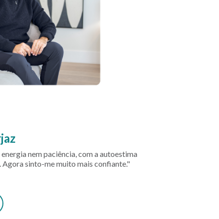
jaz
 energia nem paciência, com a autoestima
 Agora sinto-me muito mais confiante."