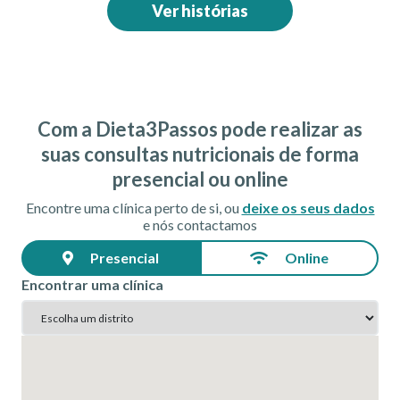
Ver histórias
Com a Dieta3Passos pode realizar as
suas consultas nutricionais de forma
presencial ou online
Encontre uma clínica perto de si, ou
deixe os seus dados
e nós contactamos
Presencial
Online
Encontrar uma clínica