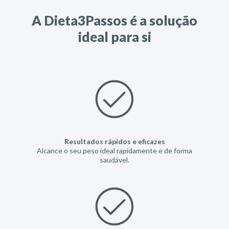
A Dieta3Passos é a solução
ideal para si
Resultados rápidos e eficazes
Alcance o seu peso ideal rapidamente e de forma
saudável.