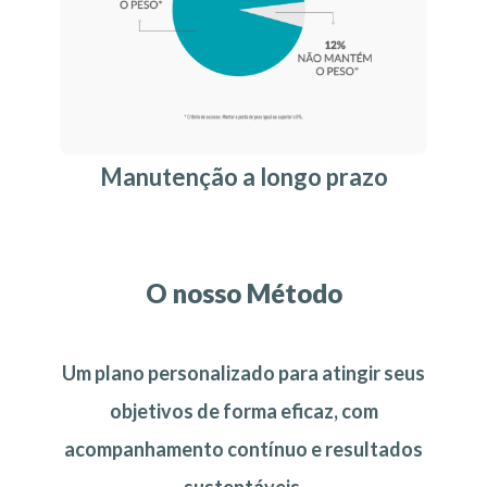
Manutenção a longo prazo
O nosso Método
Um plano personalizado para atingir seus
objetivos de forma eficaz, com
acompanhamento contínuo e resultados
sustentáveis.