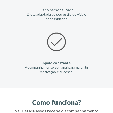
Plano personalizado
Dieta adaptada ao seu estilo de vida e
necessidades
Apoio constante
Acompanhamento semanal para garantir
motivação e sucesso.
Como funciona?
Na Dieta3Passos recebe o acompanhamento