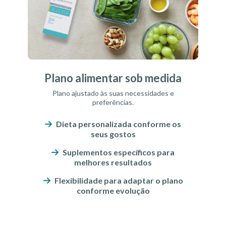
Plano alimentar sob medida
Plano ajustado às suas necessidades e
preferências.
Dieta personalizada conforme os
seus gostos
Suplementos específicos para
melhores resultados
Flexibilidade para adaptar o plano
conforme evolução