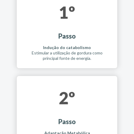
Passo
Indução do catabolismo
Estimular a utilização de gordura como
principal fonte de energia.
Passo
Adaptação Metabólica