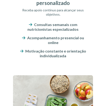
personalizado
Receba apoio contínuo para alcançar seus
objetivos.
Consultas semanais com
nutricionistas especializados
Acompanhamento presencial ou
online
Motivação constante e orientação
individualizada
Plano alimentar sob medida">