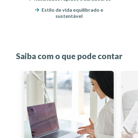
Estilo de vida equilibrado e
sustentável
Saiba com o que pode contar