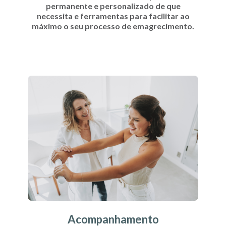
permanente e personalizado de que
necessita e ferramentas para facilitar ao
máximo o seu processo de emagrecimento.
Acompanhamento personalizado">
Acompanhamento