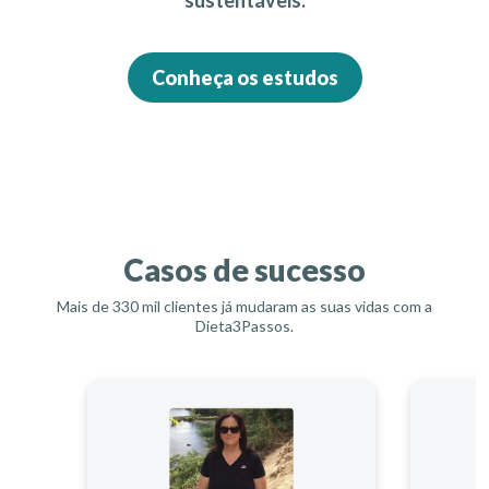
Conheça os estudos
Casos de sucesso
Mais de 330 mil clientes já mudaram as suas vidas com a
Dieta3Passos.