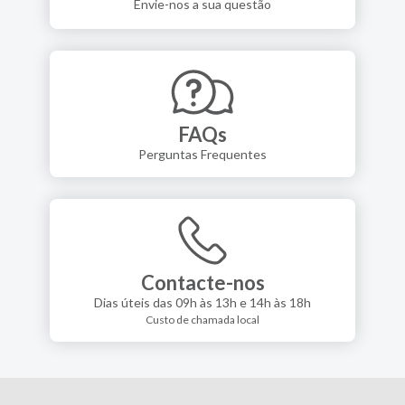
Envie-nos a sua questão
FAQs
Perguntas Frequentes
Contacte-nos
Dias úteis das 09h às 13h e 14h às 18h
Custo de chamada local