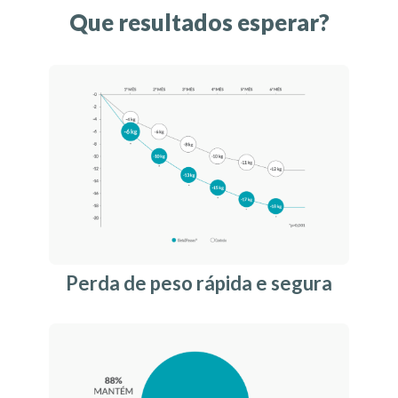
Que resultados esperar?
Perda de peso rápida e segura