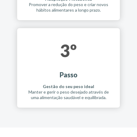
Promover a redução do peso e criar novos
hábitos alimentares a longo prazo.
Passo
Gestão do seu peso ideal
Manter e gerir o peso desejado através de
uma alimentação saudável e equilibrada.