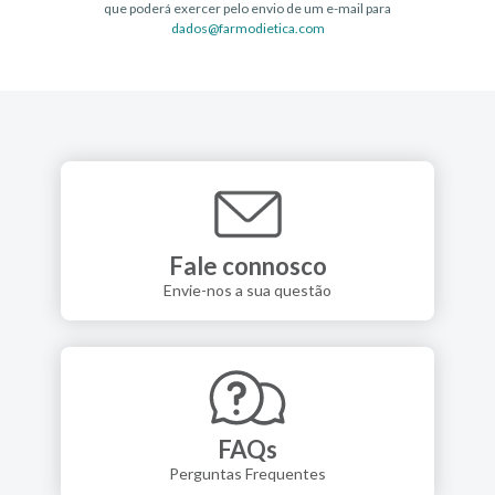
que poderá exercer pelo envio de um e-mail para
dados@farmodietica.com
Fale connosco
Envie-nos a sua questão
FAQs
Perguntas Frequentes