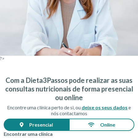
?>
Com a Dieta3Passos pode realizar as suas
consultas nutricionais de forma presencial
ou online
Encontre uma clínica perto de si, ou
deixe os seus dados
e
nós contactamos
Presencial
Online
Encontrar uma clínica