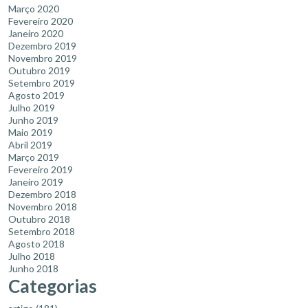
Março 2020
Fevereiro 2020
Janeiro 2020
Dezembro 2019
Novembro 2019
Outubro 2019
Setembro 2019
Agosto 2019
Julho 2019
Junho 2019
Maio 2019
Abril 2019
Março 2019
Fevereiro 2019
Janeiro 2019
Dezembro 2018
Novembro 2018
Outubro 2018
Setembro 2018
Agosto 2018
Julho 2018
Junho 2018
Categorias