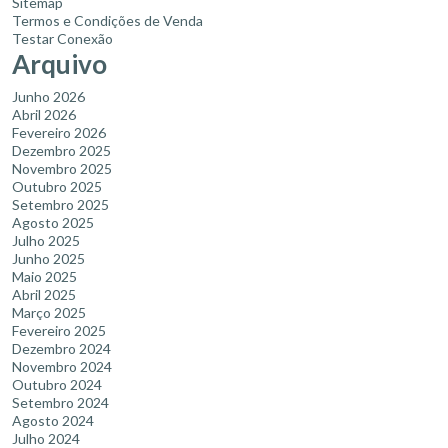
Sitemap
Termos e Condições de Venda
Testar Conexão
Arquivo
Junho 2026
Abril 2026
Fevereiro 2026
Dezembro 2025
Novembro 2025
Outubro 2025
Setembro 2025
Agosto 2025
Julho 2025
Junho 2025
Maio 2025
Abril 2025
Março 2025
Fevereiro 2025
Dezembro 2024
Novembro 2024
Outubro 2024
Setembro 2024
Agosto 2024
Julho 2024