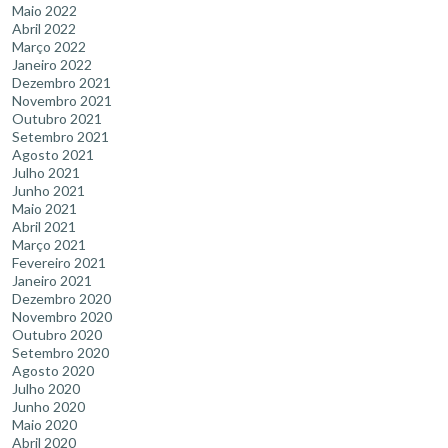
Maio 2022
Abril 2022
Março 2022
Janeiro 2022
Dezembro 2021
Novembro 2021
Outubro 2021
Setembro 2021
Agosto 2021
Julho 2021
Junho 2021
Maio 2021
Abril 2021
Março 2021
Fevereiro 2021
Janeiro 2021
Dezembro 2020
Novembro 2020
Outubro 2020
Setembro 2020
Agosto 2020
Julho 2020
Junho 2020
Maio 2020
Abril 2020