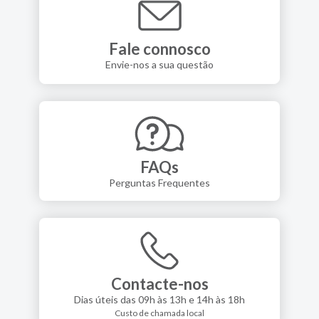
Fale connosco
Envie-nos a sua questão
FAQs
Perguntas Frequentes
Contacte-nos
Dias úteis das 09h às 13h e 14h às 18h
Custo de chamada local