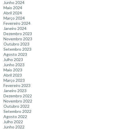
Junho 2024
Maio 2024
Abril 2024
Março 2024
Fevereiro 2024
Janeiro 2024
Dezembro 2023
Novembro 2023
Outubro 2023
Setembro 2023
Agosto 2023
Julho 2023
Junho 2023
Maio 2023
Abril 2023
Março 2023
Fevereiro 2023
Janeiro 2023
Dezembro 2022
Novembro 2022
Outubro 2022
Setembro 2022
Agosto 2022
Julho 2022
Junho 2022