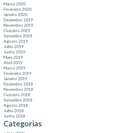
Março 2020
Fevereiro 2020
Janeiro 2020
Dezembro 2019
Novembro 2019
Outubro 2019
Setembro 2019
Agosto 2019
Julho 2019
Junho 2019
Maio 2019
Abril 2019
Março 2019
Fevereiro 2019
Janeiro 2019
Dezembro 2018
Novembro 2018
Outubro 2018
Setembro 2018
Agosto 2018
Julho 2018
Junho 2018
Categorias