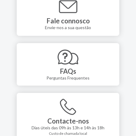
Fale connosco
Envie-nos a sua questão
FAQs
Perguntas Frequentes
Contacte-nos
Dias úteis das 09h às 13h e 14h às 18h
Custo de chamada local