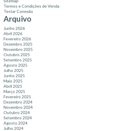
Sitemap
Termos e Condições de Venda
Testar Conexão
Arquivo
Junho 2026
Abril 2026
Fevereiro 2026
Dezembro 2025
Novembro 2025
Outubro 2025
Setembro 2025
Agosto 2025
Julho 2025
Junho 2025
Maio 2025
Abril 2025
Março 2025
Fevereiro 2025
Dezembro 2024
Novembro 2024
Outubro 2024
Setembro 2024
Agosto 2024
Julho 2024