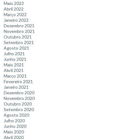
Maio 2022
Abril 2022
Março 2022
Janeiro 2022
Dezembro 2021
Novembro 2021
Outubro 2021
Setembro 2021
Agosto 2021
Julho 2021
Junho 2021
Maio 2021
Abril 2021
Março 2021
Fevereiro 2021
Janeiro 2021
Dezembro 2020
Novembro 2020
Outubro 2020
Setembro 2020
Agosto 2020
Julho 2020
Junho 2020
Maio 2020
Abril 2020