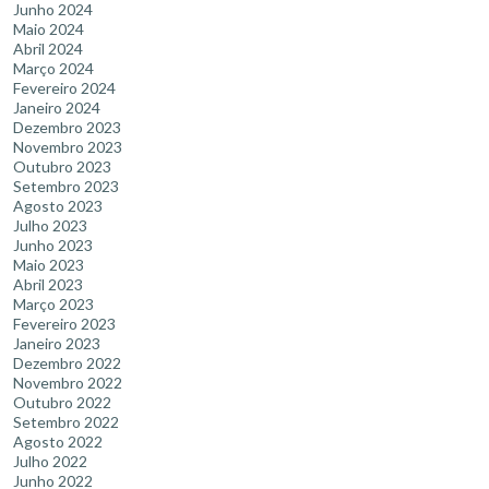
Junho 2024
Maio 2024
Abril 2024
Março 2024
Fevereiro 2024
Janeiro 2024
Dezembro 2023
Novembro 2023
Outubro 2023
Setembro 2023
Agosto 2023
Julho 2023
Junho 2023
Maio 2023
Abril 2023
Março 2023
Fevereiro 2023
Janeiro 2023
Dezembro 2022
Novembro 2022
Outubro 2022
Setembro 2022
Agosto 2022
Julho 2022
Junho 2022