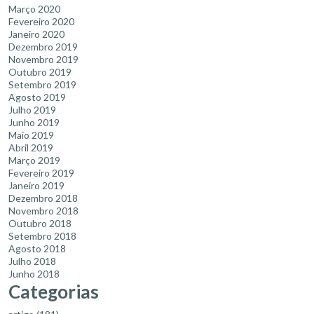
Março 2020
Fevereiro 2020
Janeiro 2020
Dezembro 2019
Novembro 2019
Outubro 2019
Setembro 2019
Agosto 2019
Julho 2019
Junho 2019
Maio 2019
Abril 2019
Março 2019
Fevereiro 2019
Janeiro 2019
Dezembro 2018
Novembro 2018
Outubro 2018
Setembro 2018
Agosto 2018
Julho 2018
Junho 2018
Categorias