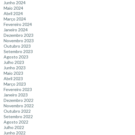
Junho 2024
Maio 2024
Abril 2024
Março 2024
Fevereiro 2024
Janeiro 2024
Dezembro 2023
Novembro 2023
Outubro 2023
Setembro 2023
Agosto 2023
Julho 2023
Junho 2023
Maio 2023
Abril 2023
Março 2023
Fevereiro 2023
Janeiro 2023
Dezembro 2022
Novembro 2022
Outubro 2022
Setembro 2022
Agosto 2022
Julho 2022
Junho 2022