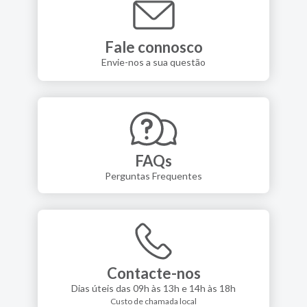
Fale connosco
Envie-nos a sua questão
FAQs
Perguntas Frequentes
Contacte-nos
Dias úteis das 09h às 13h e 14h às 18h
Custo de chamada local