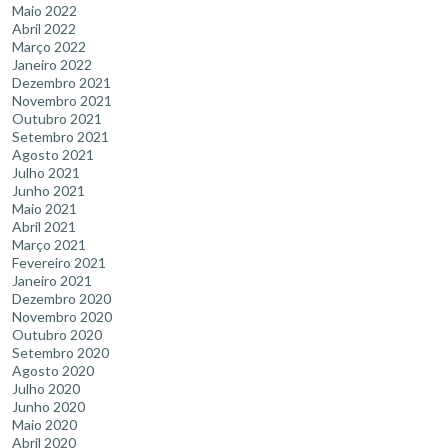
Maio 2022
Abril 2022
Março 2022
Janeiro 2022
Dezembro 2021
Novembro 2021
Outubro 2021
Setembro 2021
Agosto 2021
Julho 2021
Junho 2021
Maio 2021
Abril 2021
Março 2021
Fevereiro 2021
Janeiro 2021
Dezembro 2020
Novembro 2020
Outubro 2020
Setembro 2020
Agosto 2020
Julho 2020
Junho 2020
Maio 2020
Abril 2020