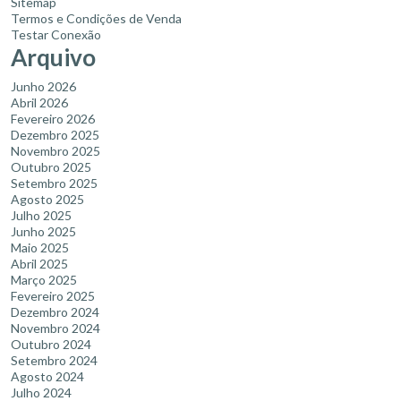
Sitemap
Termos e Condições de Venda
Testar Conexão
Arquivo
Junho 2026
Abril 2026
Fevereiro 2026
Dezembro 2025
Novembro 2025
Outubro 2025
Setembro 2025
Agosto 2025
Julho 2025
Junho 2025
Maio 2025
Abril 2025
Março 2025
Fevereiro 2025
Dezembro 2024
Novembro 2024
Outubro 2024
Setembro 2024
Agosto 2024
Julho 2024