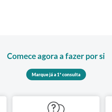
Comece agora a fazer por si
Marque já a 1ª consulta