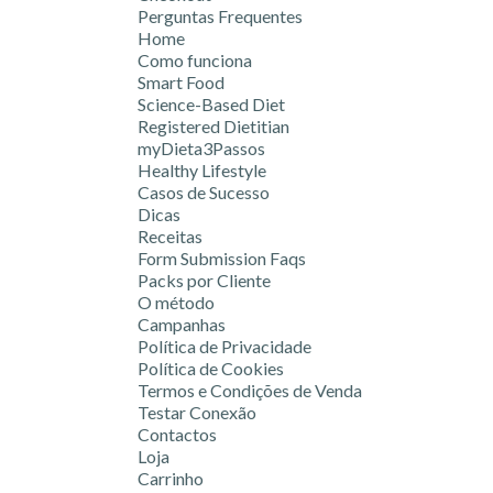
Perguntas Frequentes
Home
Como funciona
Smart Food
Science-Based Diet
Registered Dietitian
myDieta3Passos
Healthy Lifestyle
Casos de Sucesso
Dicas
Receitas
Form Submission Faqs
Packs por Cliente
O método
Campanhas
Política de Privacidade
Política de Cookies
Termos e Condições de Venda
Testar Conexão
Contactos
Loja
Carrinho