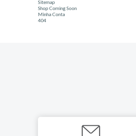
Sitemap
Shop Coming Soon
Minha Conta
404