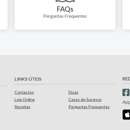
FAQs
Perguntas Frequentes
RE
LINKS ÚTEIS
Contactos
Dicas
Loja Online
Casos de Sucesso
Ap
Receitas
Perguntas Frequentes