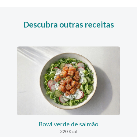
Descubra outras receitas
Bowl verde de salmão
320 Kcal