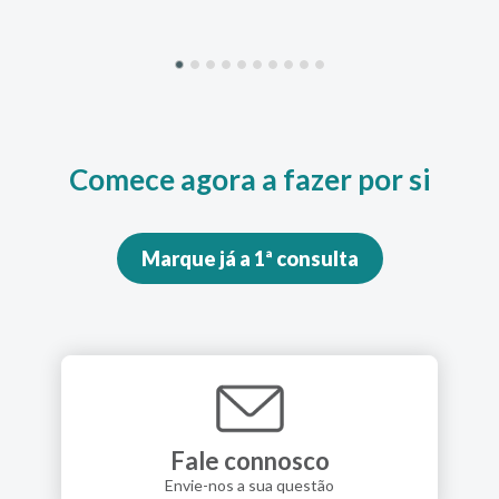
Comece agora a fazer por si
Marque já a 1ª consulta
Fale connosco
Envie-nos a sua questão