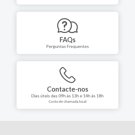
FAQs
Perguntas Frequentes
Contacte-nos
Dias úteis das 09h às 13h e 14h às 18h
Custo de chamada local