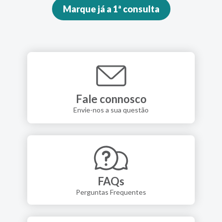
Marque já a 1ª consulta
Fale connosco
Envie-nos a sua questão
FAQs
Perguntas Frequentes