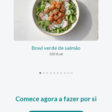
Bowl verde de salmão
320 Kcal
Comece agora a fazer por si