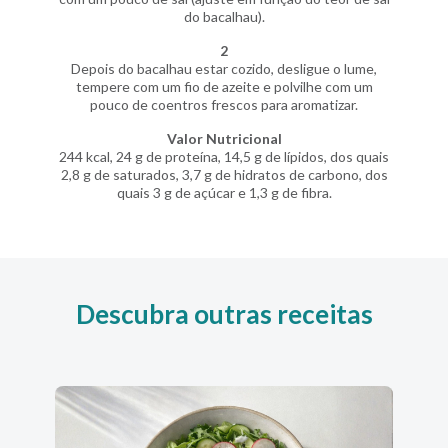
do bacalhau).
2
Depois do bacalhau estar cozido, desligue o lume,
tempere com um fio de azeite e polvilhe com um
pouco de coentros frescos para aromatizar.
Valor Nutricional
244 kcal, 24 g de proteína, 14,5 g de lípidos, dos quais
2,8 g de saturados, 3,7 g de hidratos de carbono, dos
quais 3 g de açúcar e 1,3 g de fibra.
Descubra outras receitas