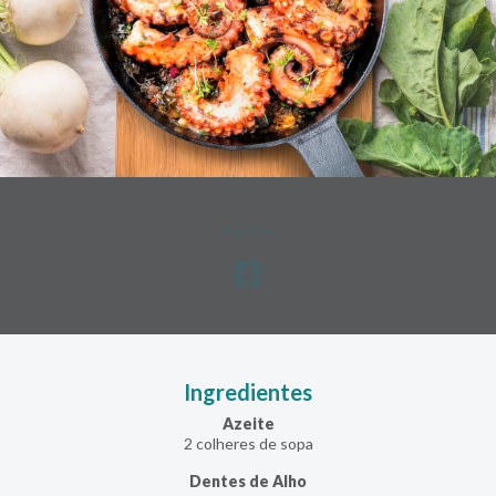
Partilhar:
Ingredientes
Azeite
2 colheres de sopa
Dentes de Alho