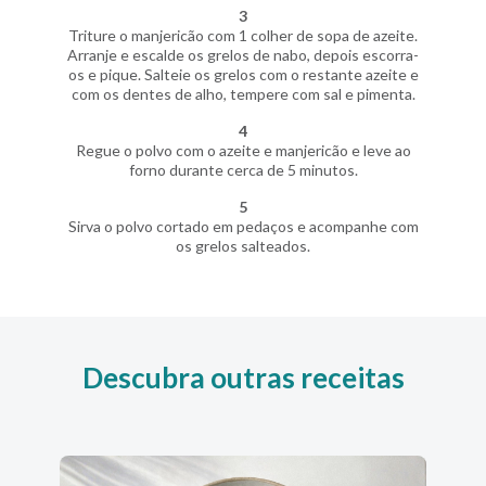
3
Triture o manjericão com 1 colher de sopa de azeite.
Arranje e escalde os grelos de nabo, depois escorra-
os e pique. Salteie os grelos com o restante azeite e
com os dentes de alho, tempere com sal e pimenta.
4
Regue o polvo com o azeite e manjericão e leve ao
forno durante cerca de 5 minutos.
5
Sirva o polvo cortado em pedaços e acompanhe com
os grelos salteados.
Descubra outras receitas