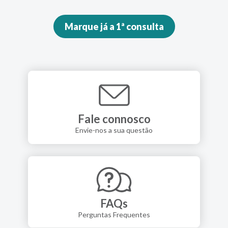
Marque já a 1ª consulta
Fale connosco
Envie-nos a sua questão
FAQs
Perguntas Frequentes