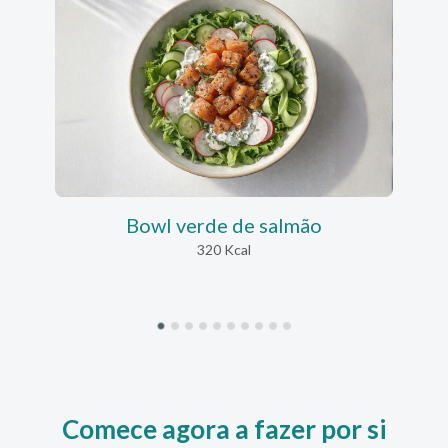
Bowl verde de salmão
320 Kcal
Comece agora a fazer por si