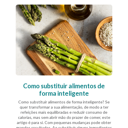
Como substituir alimentos de
forma inteligente
Como substituir alimentos de forma inteligente? Se
quer transformar a sua alimentação, de modo a ter
refeições mais equilibradas e reduzir consumo de
calorias, mas sem abrir mão do prazer de comer, este
artigo é para si. Com pequenas mudanças pode obter
grandes resultados. Ao substituir alguns ingredientes