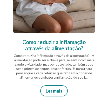
Como reduzir a inflamação
através da alimentação?
Como reduzir a inflamação através da alimentação? A
alimentação pode ser a chave para se sentir com mais
saúde e vitalidade, mas por outro lado, também pode
ser a origem de alguns desconfortos. Já parou para
pensar que a cada refeição que faz, tem o poder de
alimentar ou combater a inflamação do seu […]
Ler mais