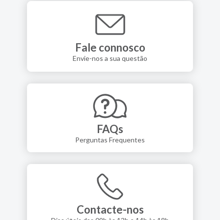
Fale connosco
Envie-nos a sua questão
FAQs
Perguntas Frequentes
Contacte-nos