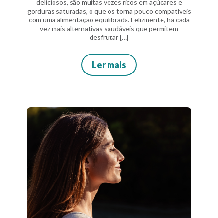
deliciosos, são muitas vezes ricos em açúcares e
gorduras saturadas, o que os torna pouco compatíveis
com uma alimentação equilibrada. Felizmente, há cada
vez mais alternativas saudáveis que permitem
desfrutar […]
Ler mais