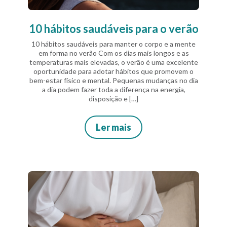
10 hábitos saudáveis para o verão
10 hábitos saudáveis para manter o corpo e a mente
em forma no verão Com os dias mais longos e as
temperaturas mais elevadas, o verão é uma excelente
oportunidade para adotar hábitos que promovem o
bem-estar físico e mental. Pequenas mudanças no dia
a dia podem fazer toda a diferença na energia,
disposição e […]
Ler mais