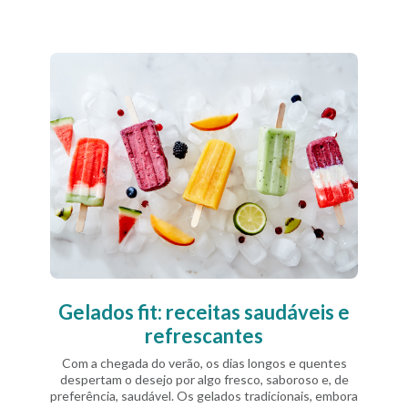
Gelados fit: receitas saudáveis e
refrescantes
Com a chegada do verão, os dias longos e quentes
despertam o desejo por algo fresco, saboroso e, de
preferência, saudável. Os gelados tradicionais, embora