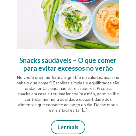
Snacks saudáveis – O que comer
para evitar excessos no verão
No verão quer moderar a ingestão de calorias, mas não
sabe o que comer? Escolhas simples e equilibradas são
fundamentais para não ter dissabores. Preparar
snacks em casa e ter uma lancheira à mão, permite-lhe
controlar melhor a qualidade e quantidade dos
alimentos que consome ao longo do dia. Desse modo
é mais fácil evitar […]
Ler mais