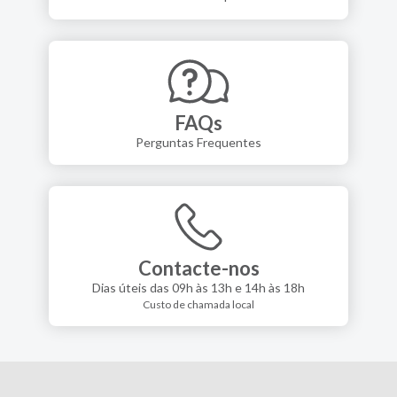
FAQs
Perguntas Frequentes
Contacte-nos
Dias úteis das 09h às 13h e 14h às 18h
Custo de chamada local