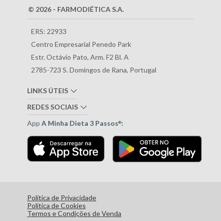
© 2026 - FARMODIÉTICA S.A.
ERS: 22933
Centro Empresarial Penedo Park
Estr. Octávio Pato, Arm. F2 Bl. A
2785-723 S. Domingos de Rana, Portugal
LINKS ÚTEIS
REDES SOCIAIS
App
A Minha Dieta 3 Passos
:
®
Política de Privacidade
Política de Cookies
Termos e Condições de Venda