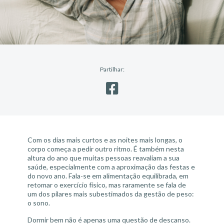
Partilhar:
Com os dias mais curtos e as noites mais longas, o
corpo começa a pedir outro ritmo. É também nesta
altura do ano que muitas pessoas reavaliam a sua
saúde, especialmente com a aproximação das festas e
do novo ano. Fala-se em alimentação equilibrada, em
retomar o exercício físico, mas raramente se fala de
um dos pilares mais subestimados da gestão de peso:
o sono.
Dormir bem não é apenas uma questão de descanso.