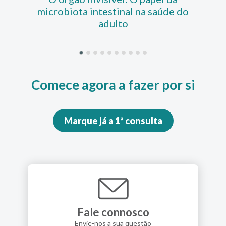
microbiota intestinal na saúde do
adulto
Comece agora a fazer por si
Marque já a 1ª consulta
Fale connosco
Envie-nos a sua questão