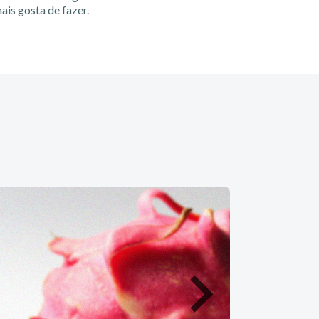
ais gosta de fazer.