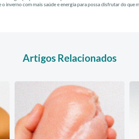
se o inverno com mais saúde e energia para possa disfrutar do que m
Artigos Relacionados