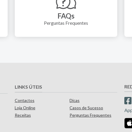
FAQs
Perguntas Frequentes
RE
LINKS ÚTEIS
Contactos
Dicas
Loja Online
Casos de Sucesso
Ap
Receitas
Perguntas Frequentes