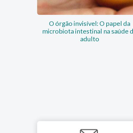
O órgão invisível: O papel da
microbiota intestinal na saúde 
adulto