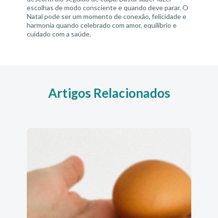
escolhas de modo consciente e quando deve parar. O
Natal pode ser um momento de conexão, felicidade e
harmonia quando celebrado com amor, equilíbrio e
cuidado com a saúde.
Artigos Relacionados