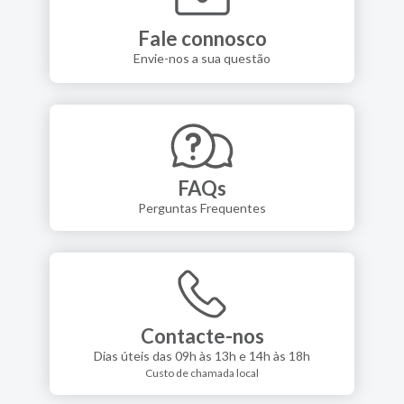
Fale connosco
Envie-nos a sua questão
FAQs
Perguntas Frequentes
Contacte-nos
Dias úteis das 09h às 13h e 14h às 18h
Custo de chamada local