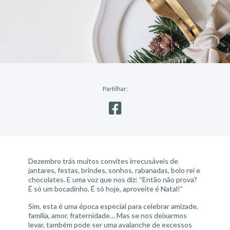
Partilhar:
Dezembro trás muitos convites irrecusáveis de
jantares, festas, brindes, sonhos, rabanadas, bolo rei e
chocolates. E uma voz que nos diz: “Então não prova?
É só um bocadinho. É só hoje, aproveite é Natal!”
Sim, esta é uma época especial para celebrar amizade,
família, amor, fraternidade… Mas se nos deixarmos
levar, também pode ser uma avalanche de excessos