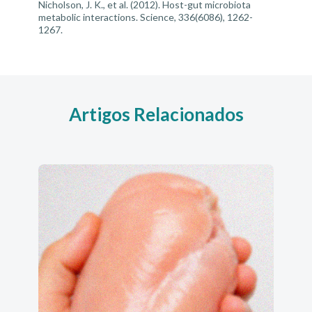
Nicholson, J. K., et al. (2012).
Host-gut microbiota
metabolic interactions
. Science, 336(6086), 1262-
1267.
Artigos Relacionados