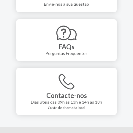
Envie-nos a sua questão
FAQs
Perguntas Frequentes
Contacte-nos
Dias úteis das 09h às 13h e 14h às 18h
Custo de chamada local