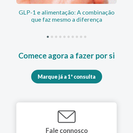
GLP-1 e alimentação: A combinação
que faz mesmo a diferença
Comece agora a fazer por si
Marque já a 1ª consulta
Fale connosco