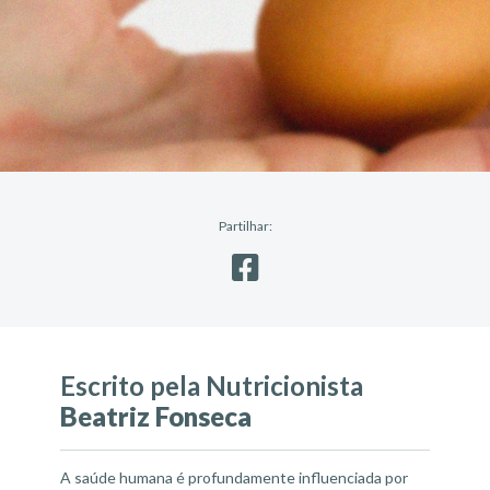
Partilhar:
Escrito pela Nutricionista
Beatriz Fonseca
A saúde humana é profundamente influenciada por