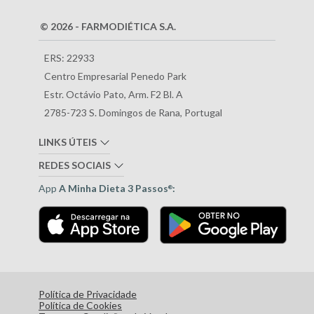
© 2026 - FARMODIÉTICA S.A.
ERS: 22933
Centro Empresarial Penedo Park
Estr. Octávio Pato, Arm. F2 Bl. A
2785-723 S. Domingos de Rana, Portugal
LINKS ÚTEIS
REDES SOCIAIS
App
A Minha Dieta 3 Passos
:
®
Política de Privacidade
Política de Cookies