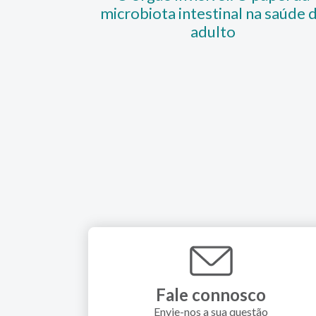
microbiota intestinal na saúde 
adulto
Fale connosco
Envie-nos a sua questão