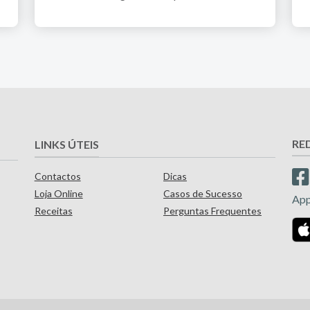
RE
LINKS ÚTEIS
Contactos
Dicas
Loja Online
Casos de Sucesso
Ap
Receitas
Perguntas Frequentes