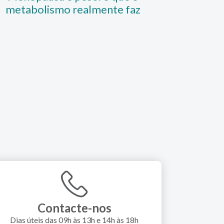
metabolismo realmente faz
Contacte-nos
Dias úteis das 09h às 13h e 14h às 18h