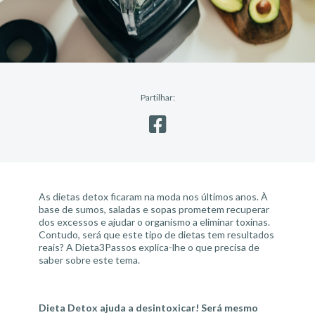
Partilhar:
As dietas detox ficaram na moda nos últimos anos. À
base de sumos, saladas e sopas prometem recuperar
dos excessos e ajudar o organismo a eliminar toxinas.
Contudo, será que este tipo de dietas tem resultados
reais? A Dieta3Passos explica-lhe o que precisa de
saber sobre este tema.
Dieta Detox ajuda a desintoxicar! Será mesmo