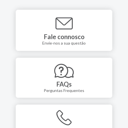
Fale connosco
Envie-nos a sua questão
FAQs
Perguntas Frequentes