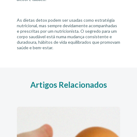
As dietas detox podem ser usadas como estratégia
nutricional, mas sempre devidamente acompanhadas
e prescritas por um nutricionista. O segredo para um
corpo saudável está numa mudança consistente e
duradoura, hábitos de vida equilibrados que promovam
saúde e bem-estar.
Artigos Relacionados