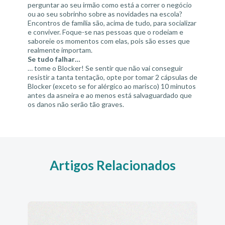
perguntar ao seu irmão como está a correr o negócio
ou ao seu sobrinho sobre as novidades na escola?
Encontros de família são, acima de tudo, para socializar
e conviver. Foque-se nas pessoas que o rodeiam e
saboreie os momentos com elas, pois são esses que
realmente importam.
Se tudo falhar…
… tome o Blocker! Se sentir que não vai conseguir
resistir a tanta tentação, opte por tomar 2 cápsulas de
Blocker (exceto se for alérgico ao marisco) 10 minutos
antes da asneira e ao menos está salvaguardado que
os danos não serão tão graves.
Artigos Relacionados