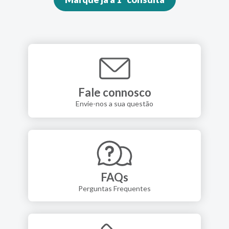
Fale connosco
Envie-nos a sua questão
FAQs
Perguntas Frequentes