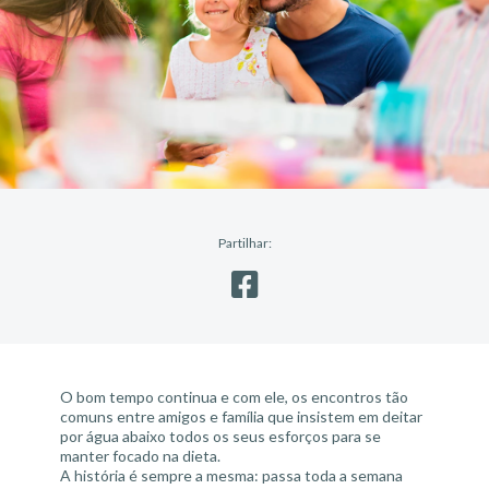
Partilhar:
O bom tempo continua e com ele, os encontros tão
comuns entre amigos e família que insistem em deitar
por água abaixo todos os seus esforços para se
manter focado na dieta.
A história é sempre a mesma: passa toda a semana