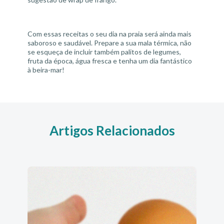
Com essas receitas o seu dia na praia será ainda mais
saboroso e saudável. Prepare a sua mala térmica, não
se esqueça de incluir também palitos de legumes,
fruta da época, água fresca e tenha um dia fantástico
à beira-mar!
Artigos Relacionados