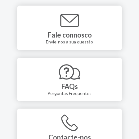
Fale connosco
Envie-nos a sua questão
FAQs
Perguntas Frequentes
Contacte-nos