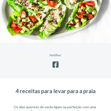
Partilhar:
4 receitas para levar para a praia
Os dias quentes de verão ligam na perfeição com uma