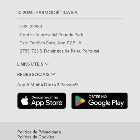
© 2026 - FARMODIÉTICA S.A.
ERS: 22933
Centro Empresarial Penedo Park
Estr. Octávio Pato, Arm. F2 Bl. A
2785-723 S. Domingos de Rana, Portugal
LINKS ÚTEIS
REDES SOCIAIS
App
A Minha Dieta 3 Passos
:
®
Política de Privacidade
Política de Cookies