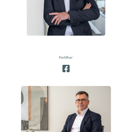
Partilhar: