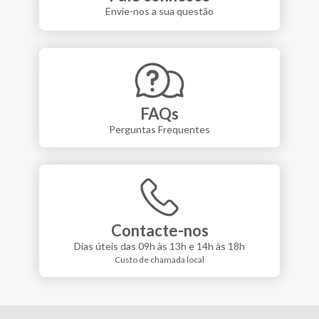
Envie-nos a sua questão
FAQs
Perguntas Frequentes
Contacte-nos
Dias úteis das 09h às 13h e 14h às 18h
Custo de chamada local