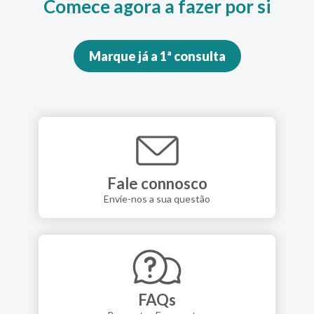
Comece agora a fazer por si
Marque já a 1ª consulta
Fale connosco
Envie-nos a sua questão
FAQs