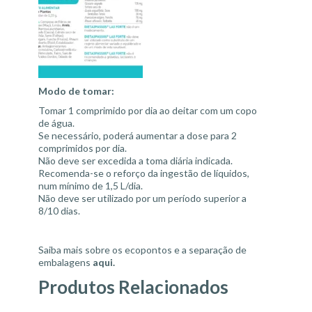
Modo de tomar:
Tomar 1 comprimido por dia ao deitar com um copo
de água.
Se necessário, poderá aumentar a dose para 2
comprimidos por dia.
Não deve ser excedida a toma diária indicada.
Recomenda-se o reforço da ingestão de líquidos,
num mínimo de 1,5 L/dia.
Não deve ser utilizado por um período superior a
8/10 dias.
Saiba mais sobre os ecopontos e a separação de
embalagens
aqui
.
Produtos Relacionados