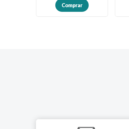
Comprar