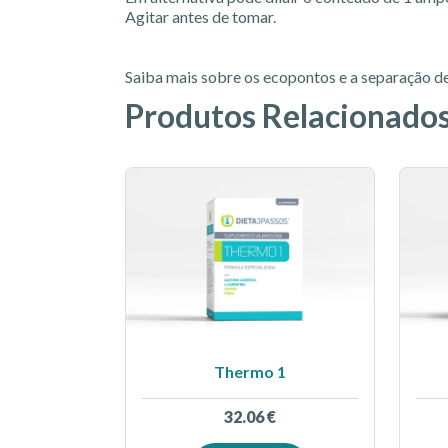
Agitar antes de tomar.
Saiba mais sobre os ecopontos e a separação 
Produtos Relacionado
Thermo 1
32.06
€