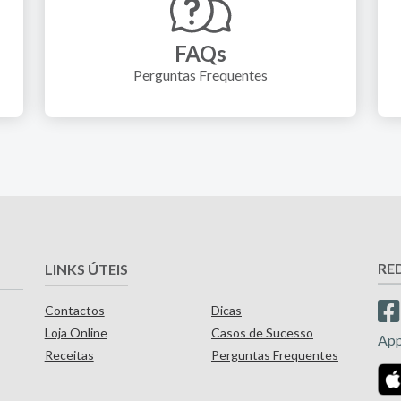
FAQs
Perguntas Frequentes
RE
LINKS ÚTEIS
Contactos
Dicas
Loja Online
Casos de Sucesso
Ap
Receitas
Perguntas Frequentes