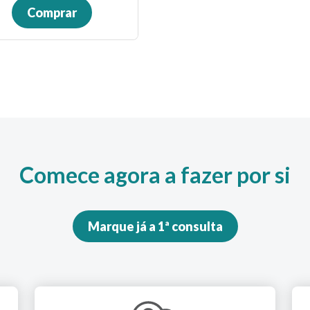
Comprar
Comece agora a fazer por si
Marque já a 1ª consulta