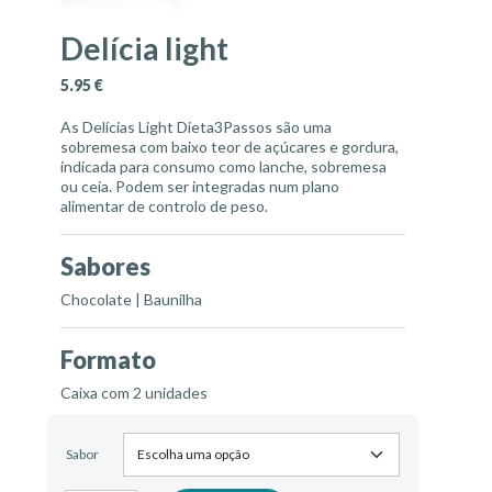
Delícia light
5.95
€
As Delícias Light Dieta3Passos são uma
sobremesa com baixo teor de açúcares e gordura,
indicada para consumo como lanche, sobremesa
ou ceia. Podem ser integradas num plano
alimentar de controlo de peso.
Sabores
Chocolate | Baunilha
Formato
Caixa com 2 unidades
Sabor