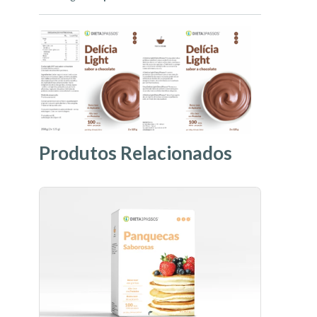
Produtos Relacionados