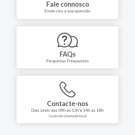
Fale connosco
Envie-nos a sua questão
FAQs
Perguntas Frequentes
Contacte-nos
Dias úteis das 09h às 13h e 14h às 18h
Custo de chamada local