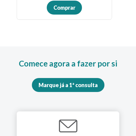
Comprar
Comece agora a fazer por si
Marque já a 1ª consulta