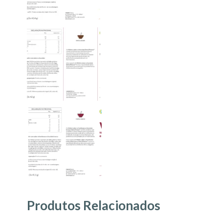
Produtos Relacionados