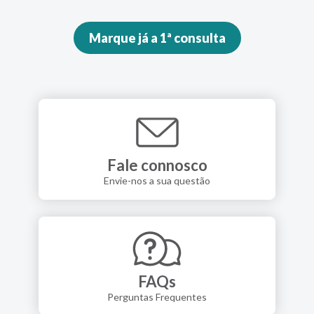
Marque já a 1ª consulta
Fale connosco
Envie-nos a sua questão
FAQs
Perguntas Frequentes