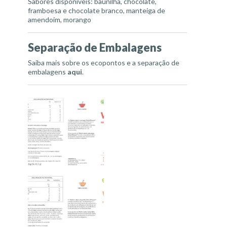
Sabores disponíveis: baunilha, chocolate,
framboesa e chocolate branco, manteiga de
amendoim, morango
Separação de Embalagens
Saiba mais sobre os ecopontos e a separação de
embalagens
aqui
.