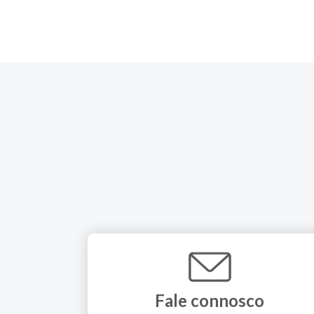
Fale connosco