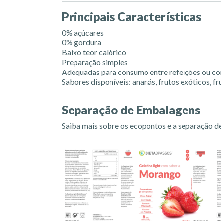
Principais Características
0% açúcares
0% gordura
Baixo teor calórico
Preparação simples
Adequadas para consumo entre refeições ou 
Sabores disponíveis: ananás, frutos exóticos, 
Separação de Embalagens
Saiba mais sobre os ecopontos e a separação 