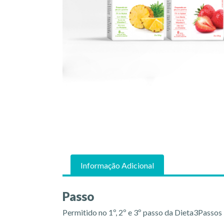
Informação Adicional
Passo
Permitido no 1º, 2º e 3º passo da Dieta3Passos