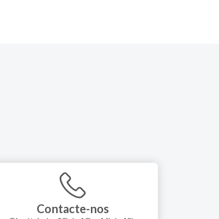
Contacte-nos