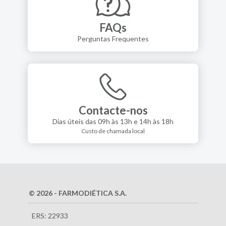
FAQs
Perguntas Frequentes
Contacte-nos
Dias úteis das 09h às 13h e 14h às 18h
Custo de chamada local
© 2026 - FARMODIÉTICA S.A.
ERS: 22933