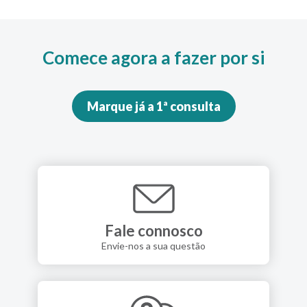
Comece agora a fazer por si
Marque já a 1ª consulta
Fale connosco
Envie-nos a sua questão