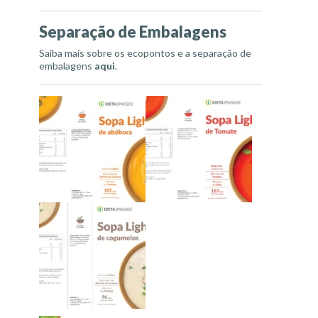
Separação de Embalagens
Saiba mais sobre os ecopontos e a separação de
embalagens
aqui
.