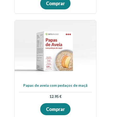
Comprar
Papas de aveia com pedaços de maçã
12.95
€
Comprar