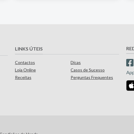
RE
LINKS ÚTEIS
Contactos
Dicas
Loja Online
Casos de Sucesso
Ap
Receitas
Perguntas Frequentes