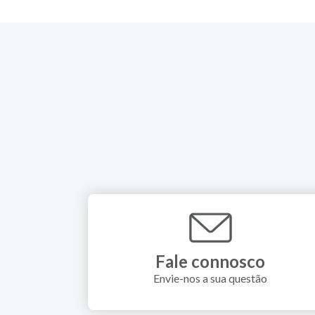
Fale connosco
Envie-nos a sua questão