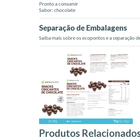
Pronto a consumir
Sabor: chocolate
Separação de Embalagens
Saiba mais sobre os ecopontos e a separação 
Produtos Relacionado