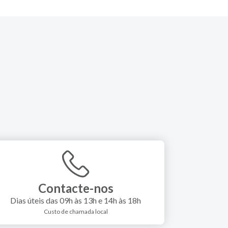
Contacte-nos
Dias úteis das 09h às 13h e 14h às 18h
Custo de chamada local