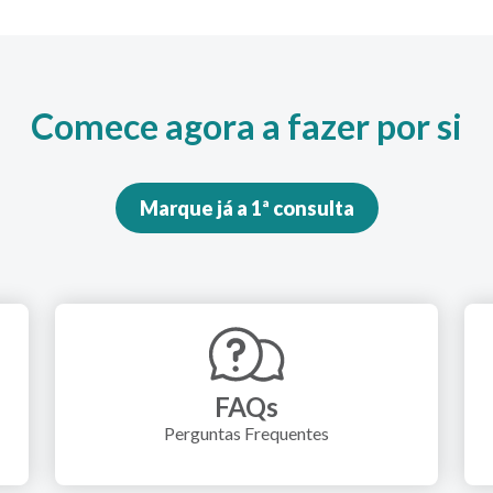
Comece agora a fazer por si
Marque já a 1ª consulta
FAQs
Perguntas Frequentes