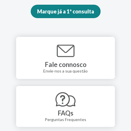
Marque já a 1ª consulta
Fale connosco
Envie-nos a sua questão
FAQs
Perguntas Frequentes