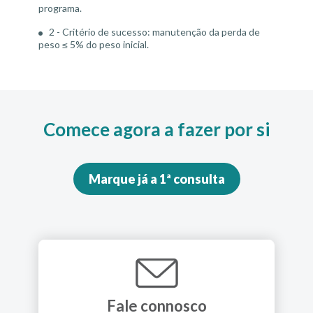
programa.
2 - Critério de sucesso: manutenção da perda de
peso ≤ 5% do peso inicial.
Comece agora a fazer por si
Marque já a 1ª consulta
Fale connosco