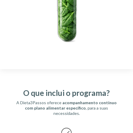
O que inclui o programa?
A Dieta3Passos oferece
acompanhamento contínuo
com plano alimentar específico
, para a suas
necessidades.