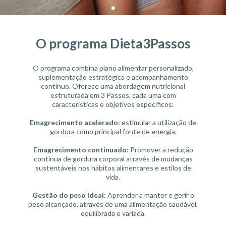
O programa Dieta3Passos
O programa combina plano alimentar personalizado,
suplementação estratégica e acompanhamento
contínuo. Oferece uma abordagem nutricional
estruturada em 3 Passos, cada uma com
características e objetivos específicos:
Emagrecimento acelerado:
estimular a utilização de
gordura como principal fonte de energia.
Emagrecimento continuado:
Promover a redução
contínua de gordura corporal através de mudanças
sustentáveis nos hábitos alimentares e estilos de
vida.
Gestão do peso ideal:
Aprender a manter e gerir o
peso alcançado, através de uma alimentação saudável,
equilibrada e variada.