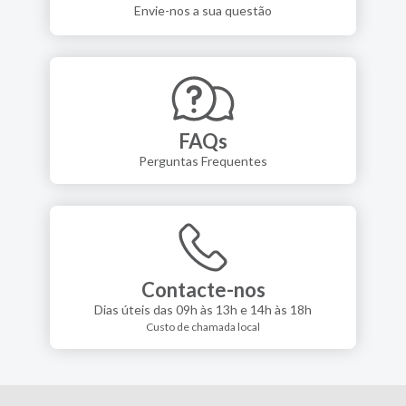
Envie-nos a sua questão
FAQs
Perguntas Frequentes
Contacte-nos
Dias úteis das 09h às 13h e 14h às 18h
Custo de chamada local