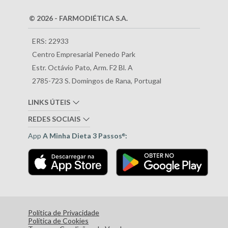
© 2026 - FARMODIÉTICA S.A.
ERS: 22933
Centro Empresarial Penedo Park
Estr. Octávio Pato, Arm. F2 Bl. A
2785-723 S. Domingos de Rana, Portugal
LINKS ÚTEIS
REDES SOCIAIS
App
A Minha Dieta 3 Passos
:
®
Política de Privacidade
Política de Cookies