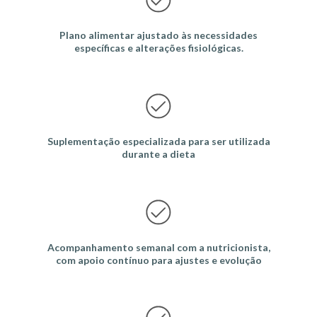
Plano alimentar ajustado às necessidades
específicas e alterações fisiológicas.
Suplementação especializada para ser utilizada
durante a dieta
Acompanhamento semanal com a nutricionista,
com apoio contínuo para ajustes e evolução