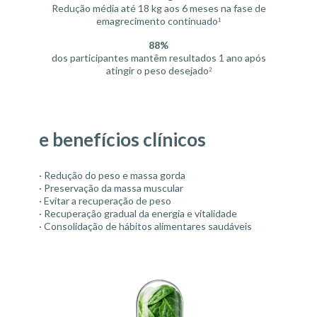
Redução média até 18 kg aos 6 meses na fase de
emagrecimento continuado
1
88%
dos participantes mantêm resultados 1 ano após
atingir o peso desejado
2
e benefícios clínicos
· Redução do peso e massa gorda
· Preservação da massa muscular
· Evitar a recuperação de peso
· Recuperação gradual da energia e vitalidade
· Consolidação de hábitos alimentares saudáveis