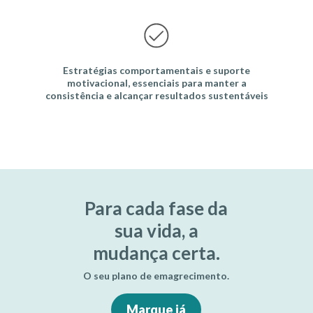
Estratégias comportamentais e suporte
motivacional, essenciais para manter a
consistência e alcançar resultados sustentáveis
Para cada fase da
sua vida, a
mudança certa.
O seu plano de emagrecimento.
Marque já