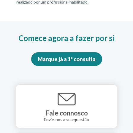
realizado por um profissional habilitado.
Comece agora a fazer por si
Marque já a 1ª consulta
Fale connosco
Envie-nos a sua questão