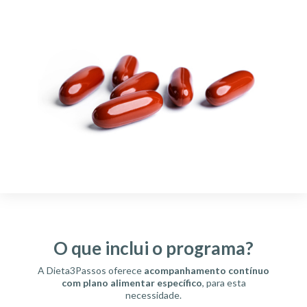
O que inclui o programa?
A Dieta3Passos oferece
acompanhamento contínuo
com plano alimentar específico
, para esta
necessidade.