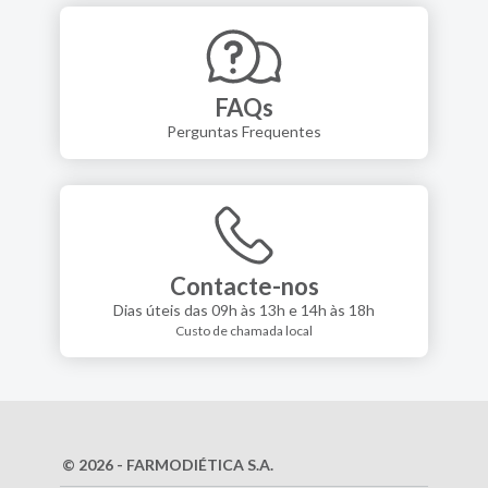
FAQs
Perguntas Frequentes
Contacte-nos
Dias úteis das 09h às 13h e 14h às 18h
Custo de chamada local
© 2026 - FARMODIÉTICA S.A.