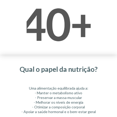
Qual o papel da nutrição?
Uma alimentação equilibrada ajuda a:
- Manter o metabolismo ativo
- Preservar a massa muscular
- Melhorar os níveis de energia
- Otimizar a composição corporal
- Apoiar a saúde hormonal e o bem-estar geral