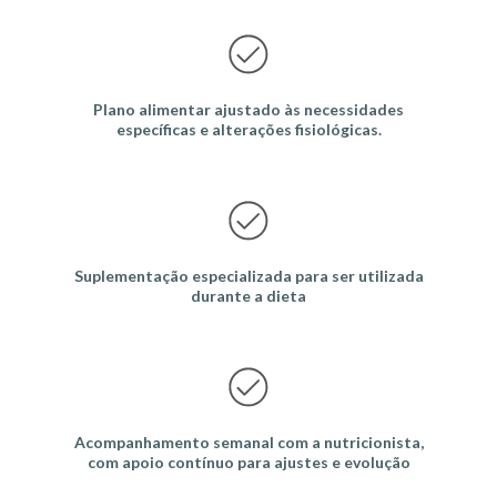
Plano alimentar ajustado às necessidades
específicas e alterações fisiológicas.
Suplementação especializada para ser utilizada
durante a dieta
Acompanhamento semanal com a nutricionista,
com apoio contínuo para ajustes e evolução