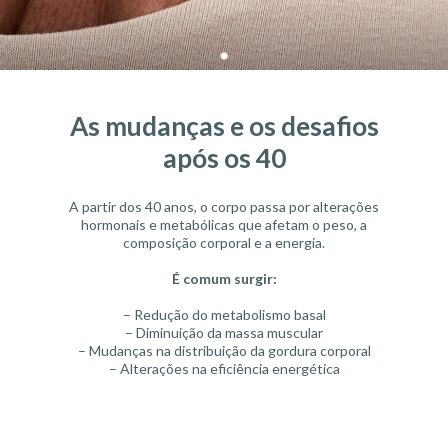
As mudanças e os desafios
após os 40
A partir dos 40 anos, o corpo passa por alterações
hormonais e metabólicas que afetam o peso, a
composição corporal e a energia.
É comum surgir:
– Redução do metabolismo basal
– Diminuição da massa muscular
– Mudanças na distribuição da gordura corporal
– Alterações na eficiência energética