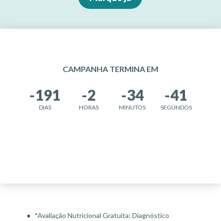
CAMPANHA TERMINA EM
-191
-2
-34
-41
DIAS
HORAS
MINUTOS
SEGUNDOS
TERMINADO
*Avaliação Nutricional Gratuita: Diagnóstico