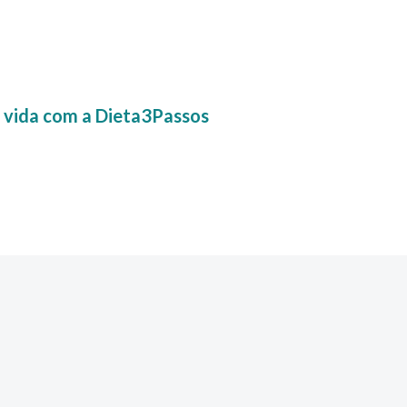
a vida com a Dieta3Passos