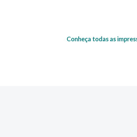
Conheça todas as impress