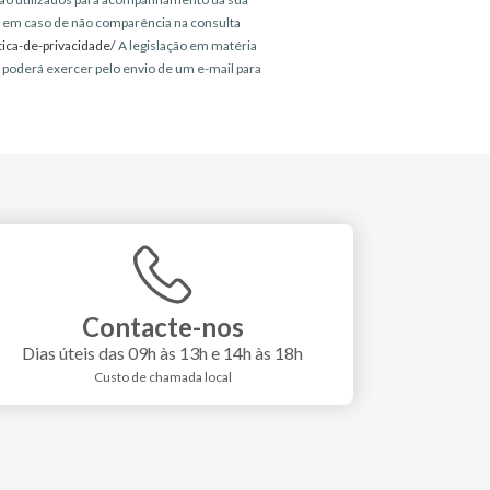
ta em caso de não comparência na consulta
tica-de-privacidade/
A legislação em matéria
e poderá exercer pelo envio de um e-mail para
Contacte-nos
Dias úteis das 09h às 13h e 14h às 18h
Custo de chamada local