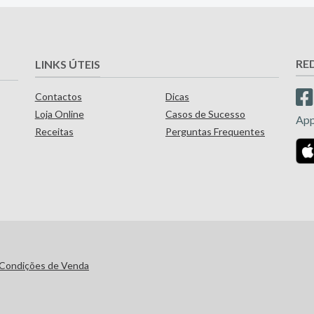
RE
LINKS ÚTEIS
Contactos
Dicas
Loja Online
Casos de Sucesso
Ap
Receitas
Perguntas Frequentes
Condições de Venda